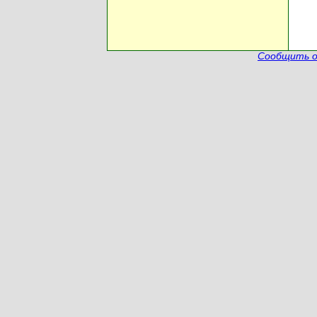
Сообщить о