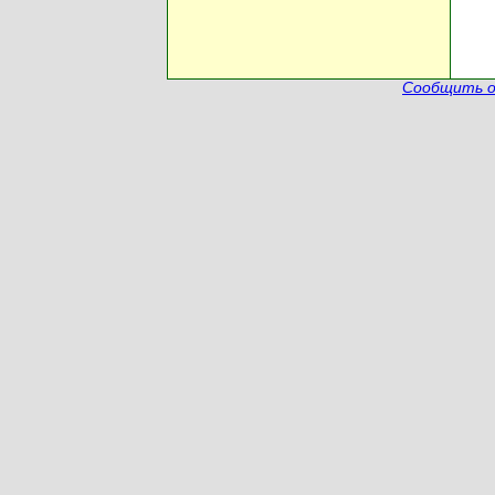
Сообщить о