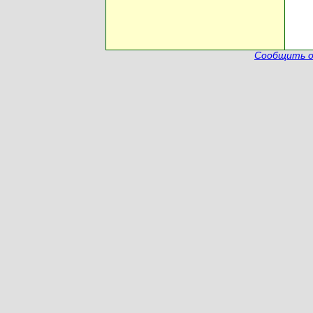
Сообщить о