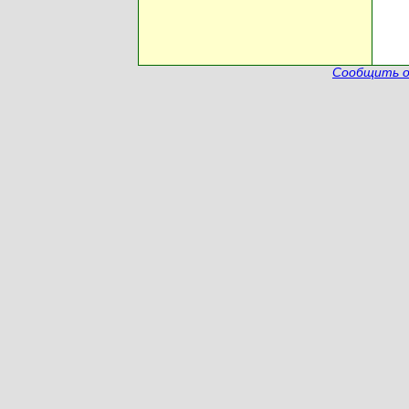
Сообщить о