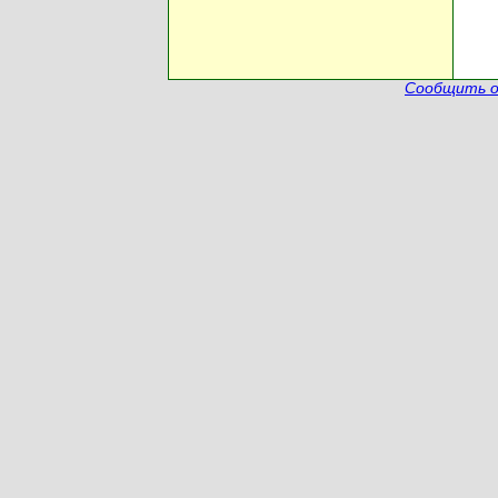
Сообщить о