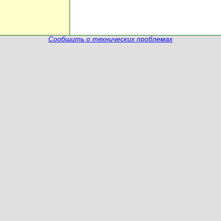
Сообщить о технических проблемах