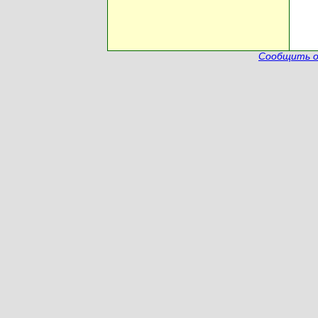
Сообщить о