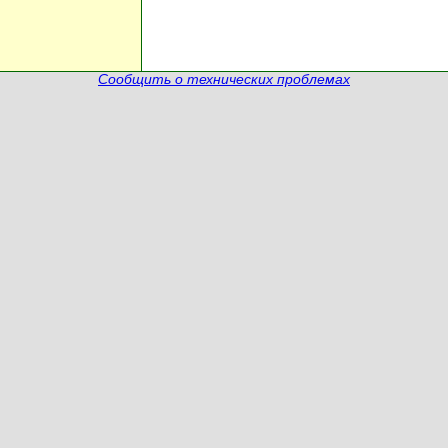
Сообщить о технических проблемах