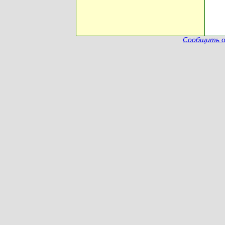
Сообщить о