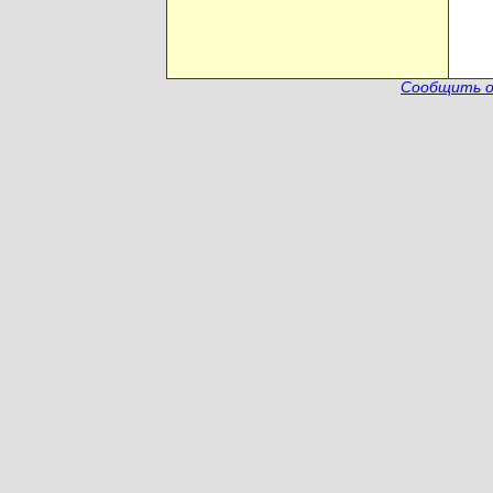
Сообщить о