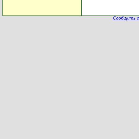
Сообщить о