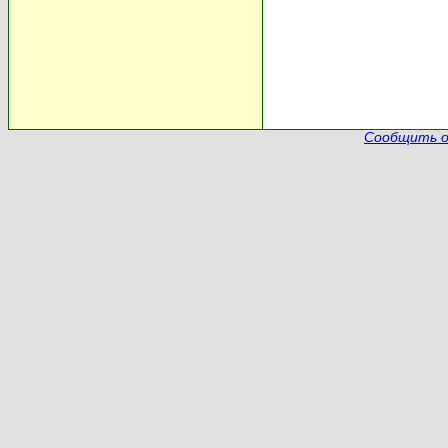
Сообщить о