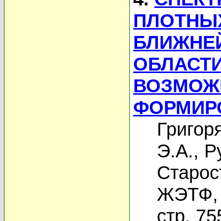
ПЛОТНЫХ
БЛИЖНЕ
ОБЛАСТИ 
ВОЗМОЖ
ФОРМИР
Григоря
Э.А.
,
Р
Старос
ЖЭТФ, 
стр. 75