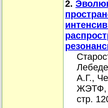
2.
Эволюц
простран
интенсив
распрост
резонанс
Старос
Лебеде
А.Г.
,
Че
ЖЭТФ, 
стр. 12