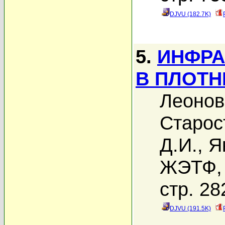
DJVU (182.7K)
5.
ИНФРА
В ПЛОТН
Леонов 
Старос
Д.И.
,
Я
ЖЭТФ, 
стр. 28
DJVU (191.5K)