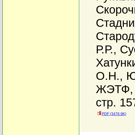
Скороч
Стадни
Старод
Р.Р.
,
Су
Хатунк
О.Н.
,
Ю
ЖЭТФ, 
стр. 15
PDF (3476.9K)