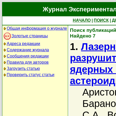
Журнал Экспериментал
НАЧАЛО
|
ПОИСК
|
Д
Общая информация о журнале
Поиск публикаций 
Найдено 7
Золотые страницы
1.
Лазерн
Адреса редакции
Содержание журнала
разрушит
Сообщения редакции
Правила для авторов
ядерных 
Загрузить статью
Проверить статус статьи
астерои
Аристо
Барано
С.А.
,
В