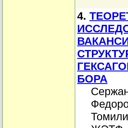
4.
ТЕОРЕ
ИССЛЕД
ВАКАНСИ
СТРУКТУ
ГЕКСАГО
БОРА
Сержан
Федоро
Томили