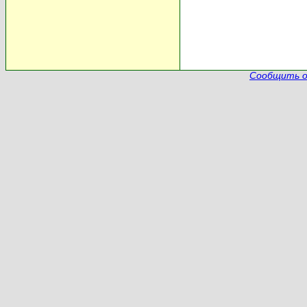
Сообщить о