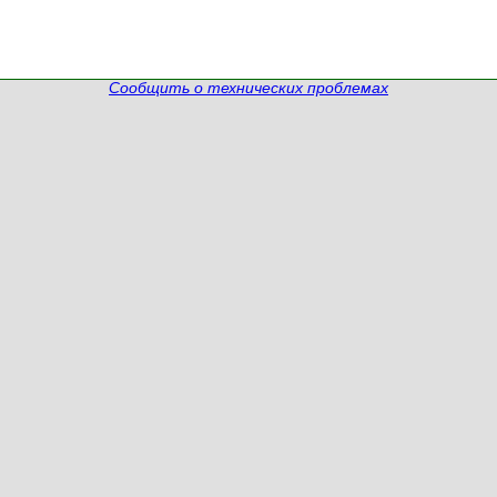
Сообщить о технических проблемах