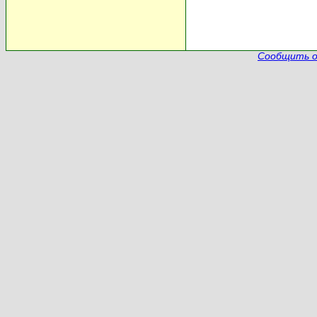
Сообщить о