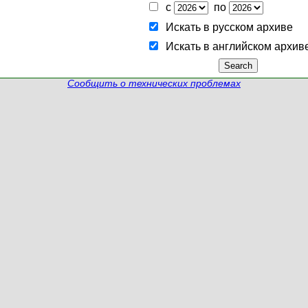
с
по
Искать в русском архиве
Искать в английском архив
Сообщить о технических проблемах