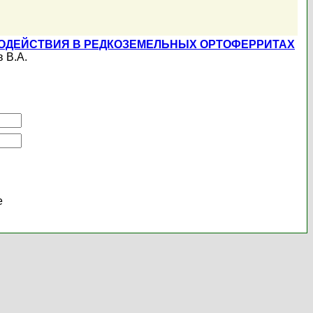
ОДЕЙСТВИЯ В РЕДКОЗЕМЕЛЬНЫХ ОРТОФЕРРИТАХ
 В.А.
е