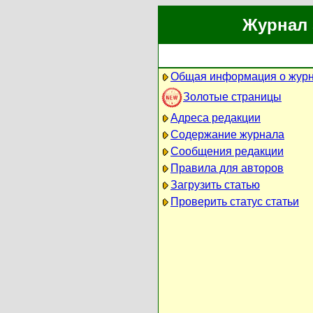
Журнал 
Общая информация о жур
Золотые страницы
Адреса редакции
Содержание журнала
Сообщения редакции
Правила для авторов
Загрузить статью
Проверить статус статьи