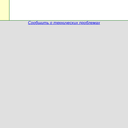
Сообщить о технических проблемах