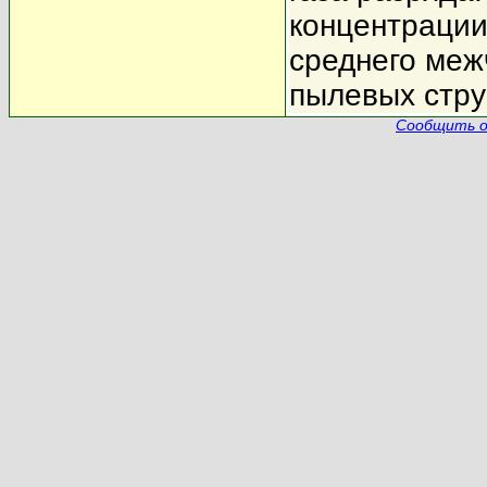
концентрации
среднего меж
пылевых стру
Сообщить о