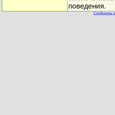
поведения.
Сообщить о