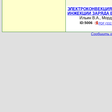
ЭЛЕКТРОКОНВЕКЦИЯ
ИНЖЕКЦИИ ЗАРЯДА 
Ильин В.А.
,
Морд
ID:5006
PDF (332
Сообщить о