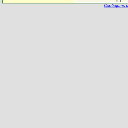
Сообщить о