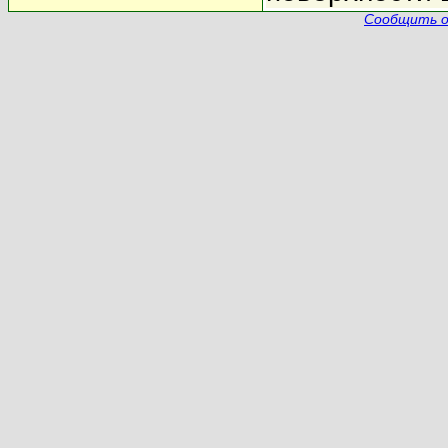
Сообщить о