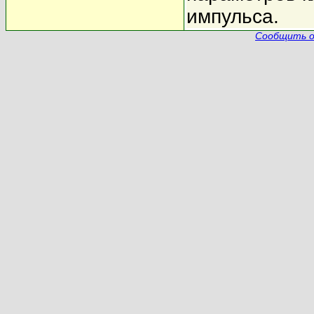
импульса.
Сообщить о