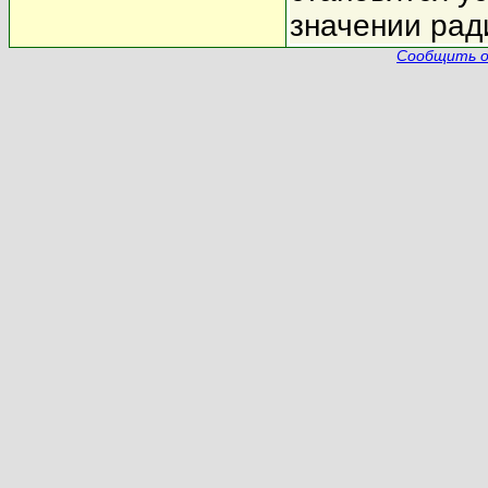
значении рад
Сообщить о