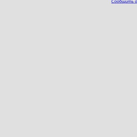
Сообщить о