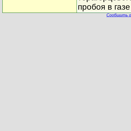
пробоя в газ
Сообщить о