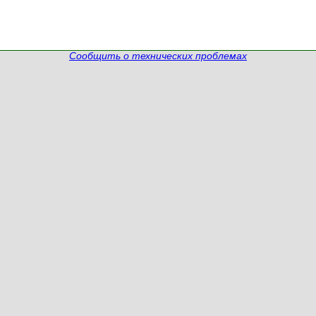
Сообщить о технических проблемах