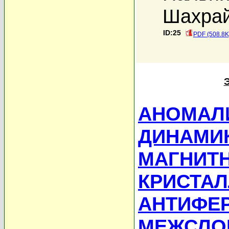
Шахрай
ID:25
PDF (508.8K
АНОМАЛ
ДИНАМИ
МАГНИТ
КРИСТАЛ
АНТИФЕ
МЕЖСЛО