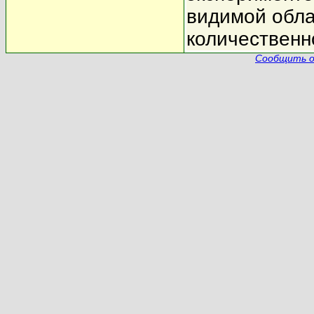
видимой обла
количественн
Сообщить о