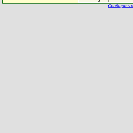
Сообщить о