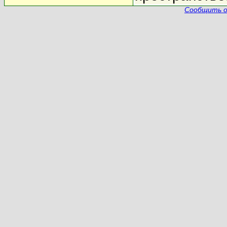
Сообщить о