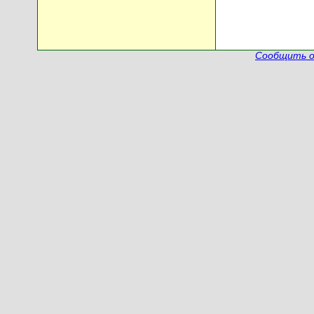
Сообщить о