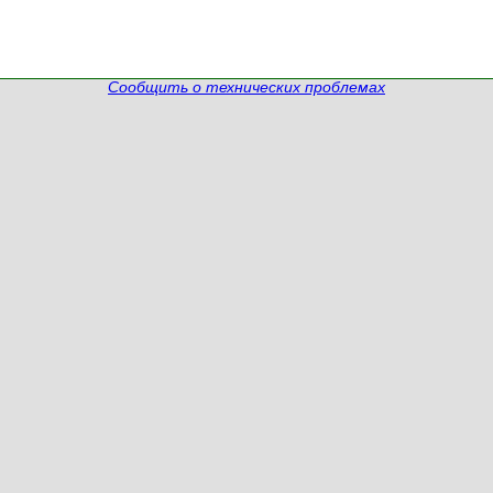
Сообщить о технических проблемах