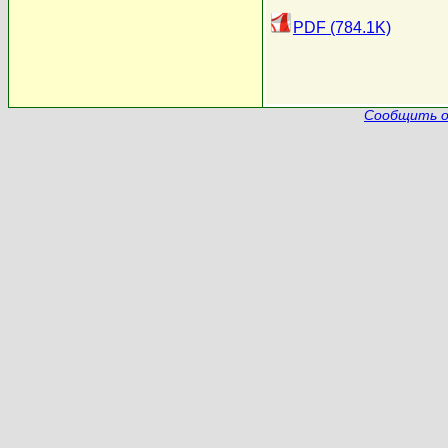
PDF (784.1K)
Сообщить о