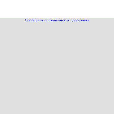
Сообщить о технических проблемах