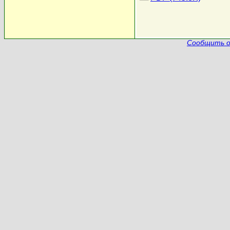
Сообщить о