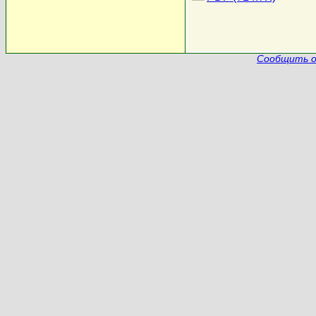
Сообщить о