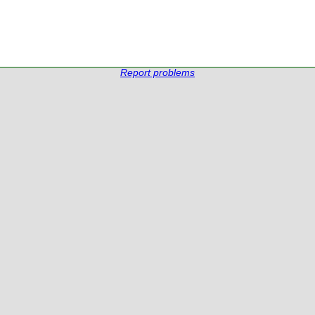
Report problems