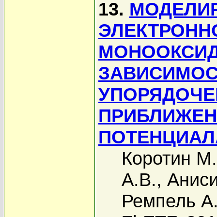
13.
МОДЕЛИ
ЭЛЕКТРОНН
МОНООКСИД
ЗАВИСИМОС
УПОРЯДОЧЕ
ПРИБЛИЖЕН
ПОТЕНЦИАЛ
Коротин М.
А.В.
,
Аниси
Ремпель А.