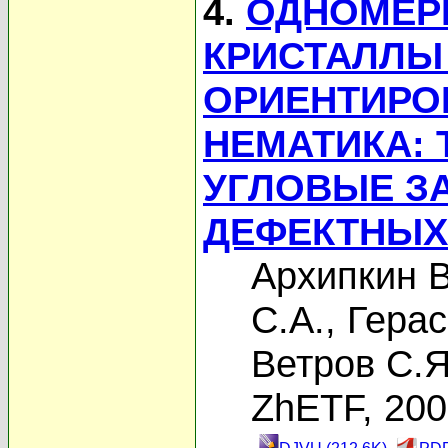
4.
ОДНОМЕР
КРИСТАЛЛЫ
ОРИЕНТИРО
НЕМАТИКА: 
УГЛОВЫЕ З
ДЕФЕКТНЫХ
Архипкин В
С.А.
,
Герас
Ветров С.Я
ZhETF, 20