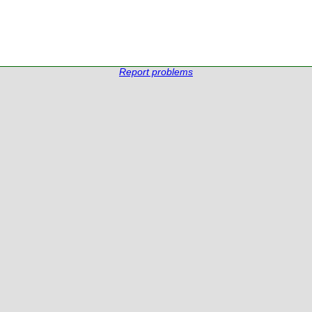
Report problems