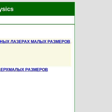
ysics
НЫХ ЛАЗЕРАХ МАЛЫХ РАЗМЕРОВ
ВЕРХМАЛЫХ РАЗМЕРОВ