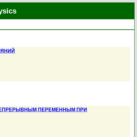
ysics
ОЯНИЙ
 НЕПРЕРЫВНЫМ ПЕРЕМЕННЫМ ПРИ