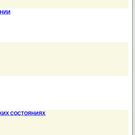
ЯНИИ
КИХ СОСТОЯНИЯХ