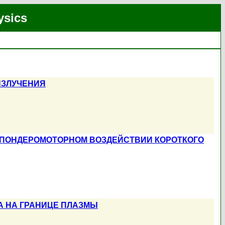
ysics
ИЗЛУЧЕНИЯ
 ПОНДЕРОМОТОРНОМ ВОЗДЕЙСТВИИ КОРОТКОГО
А НА ГРАНИЦЕ ПЛАЗМЫ