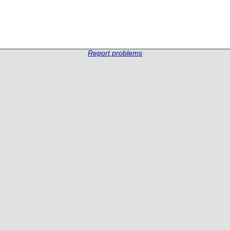
Report problems