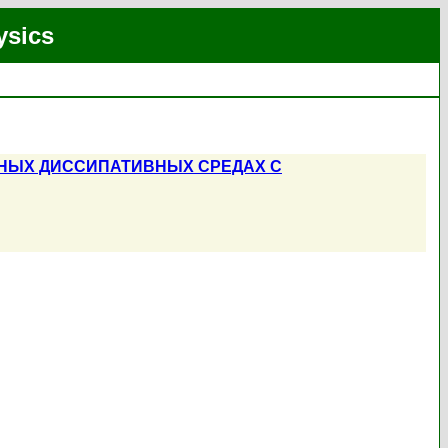
ysics
ПНЫХ ДИССИПАТИВНЫХ СРЕДАХ С