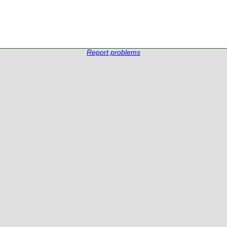
Report problems