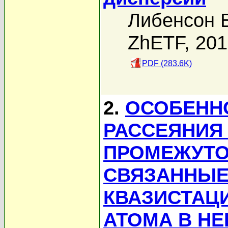
Либенсон Б
ZhETF, 20
PDF (283.6K)
2.
ОСОБЕНН
РАССЕЯНИЯ
ПРОМЕЖУТО
СВЯЗАННЫЕ 
КВАЗИСТАЦ
АТОМА В Н